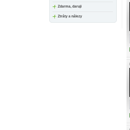
Zdarma, daruji
Ztráty a nálezy