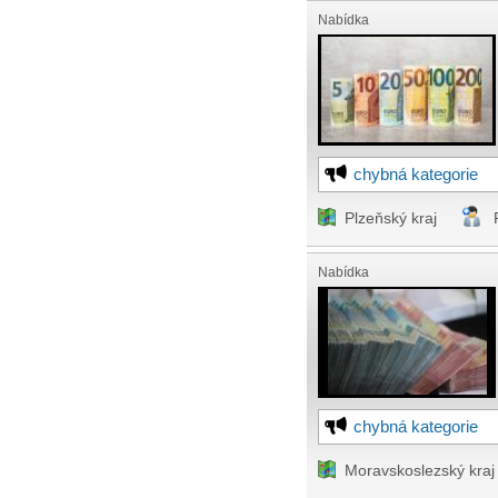
Nabídka
chybná kategorie
Plzeňský kraj
Nabídka
chybná kategorie
Moravskoslezský kraj