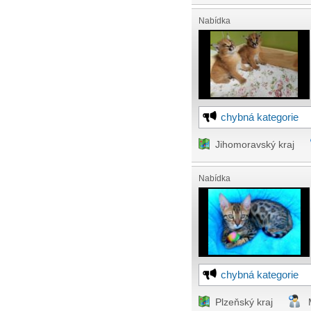
Nabídka
chybná kategorie
Jihomoravský kraj
Nabídka
chybná kategorie
Plzeňský kraj