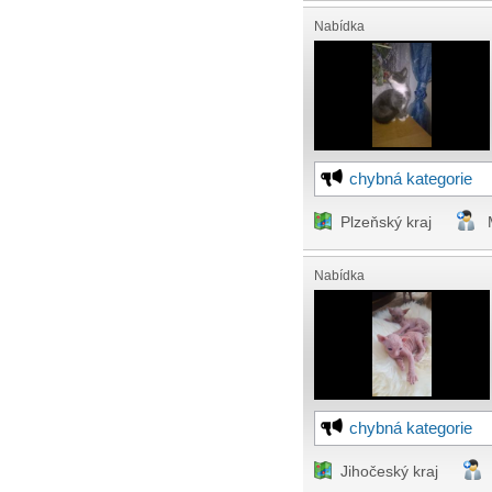
Nabídka
chybná kategorie
Plzeňský kraj
Nabídka
chybná kategorie
Jihočeský kraj