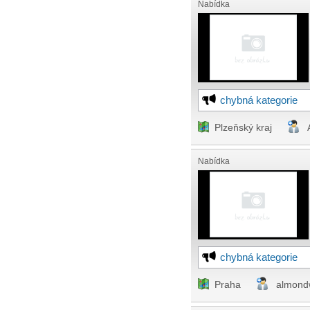
Nabídka
chybná kategorie
Plzeňský kraj
Nabídka
chybná kategorie
Praha
almond