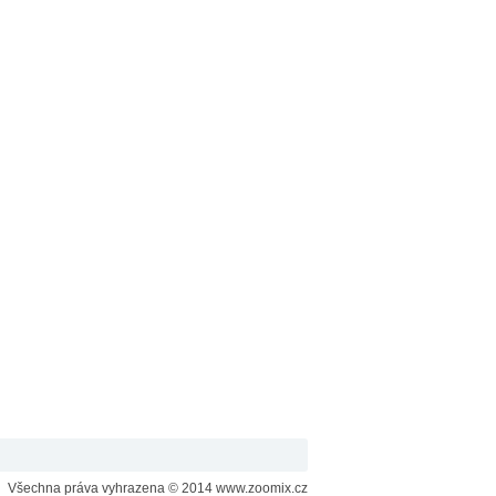
Všechna práva vyhrazena © 2014 www.zoomix.cz